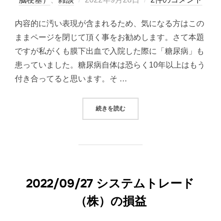
稿
内容的に汚い表現が含まれるため、気になる方はこの
日:
ままページを閉じて頂く事をお勧めします。さて本題
ですが私がくも膜下出血で入院した際に「糖尿病」も
患っていました。糖尿病自体は恐らく10年以上はもう
付き合ってると思います。そ …
“糖尿病患者が入院してカロリー制
続きを読む
2022/09/27 システムトレード
（株）の損益