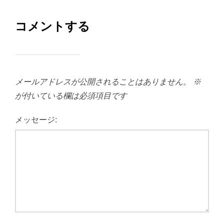
コメントする
メールアドレスが公開されることはありません。
※
が付いている欄は必須項目です
メッセージ: