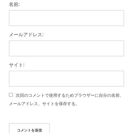
名前:
メールアドレス:
サイト:
次回のコメントで使用するためブラウザーに自分の名前、
メールアドレス、サイトを保存する。