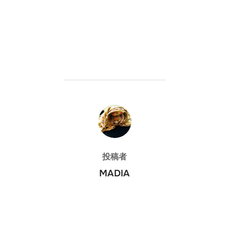
投稿者
投稿者
MADIA