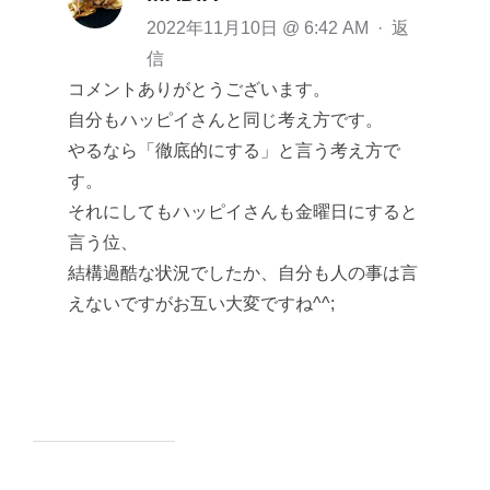
2022年11月10日 @ 6:42 AM
·
返
信
コメントありがとうございます。
自分もハッピイさんと同じ考え方です。
やるなら「徹底的にする」と言う考え方で
す。
それにしてもハッピイさんも金曜日にすると
言う位、
結構過酷な状況でしたか、自分も人の事は言
えないですがお互い大変ですね^^;