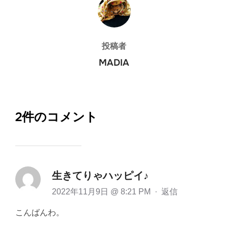
投稿者
MADIA
2件のコメント
生きてりゃハッピイ♪
2022年11月9日 @ 8:21 PM
·
返信
こんばんわ。