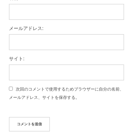
メールアドレス:
サイト:
次回のコメントで使用するためブラウザーに自分の名前、
メールアドレス、サイトを保存する。