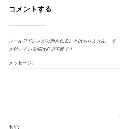
コメントする
メールアドレスが公開されることはありません。
※
が付いている欄は必須項目です
メッセージ:
名前: