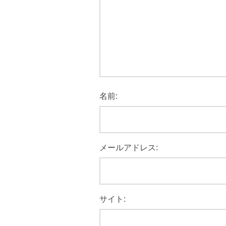
名前:
メールアドレス:
サイト: