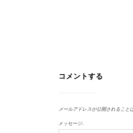
コメントする
メールアドレスが公開されること
メッセージ: