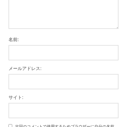
名前:
メールアドレス:
サイト:
次回のコメントで使用するためブラウザーに自分の名前、