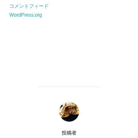
コメントフィード
WordPress.org
投稿者
投稿者