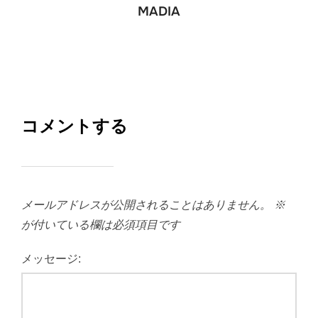
MADIA
コメントする
メールアドレスが公開されることはありません。
※
が付いている欄は必須項目です
メッセージ: