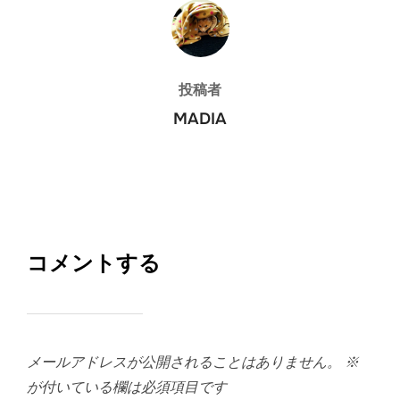
投稿者
投稿者
MADIA
コメントする
メールアドレスが公開されることはありません。
※
が付いている欄は必須項目です