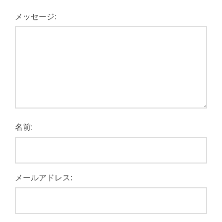
メッセージ:
名前:
メールアドレス: