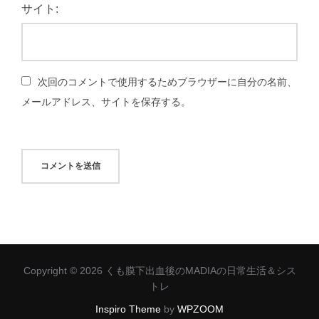
サイト:
次回のコメントで使用するためブラウザーに自分の名前、
メールアドレス、サイトを保存する。
Copyright © 2026 くも膜下出血後のMADIAの日常生活＆シス
トレ
Inspiro Theme
by
WPZOOM