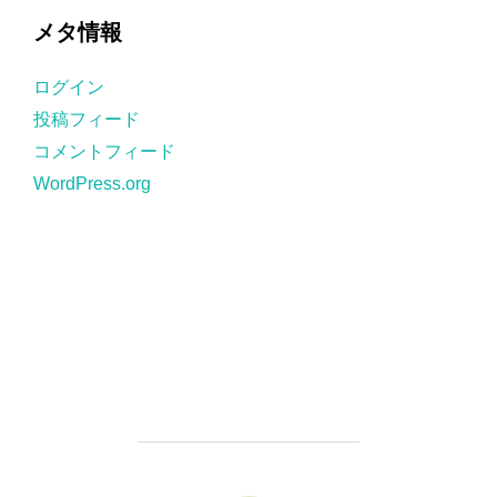
ゴ
メタ情報
リ
ー
ログイン
投稿フィード
コメントフィード
WordPress.org