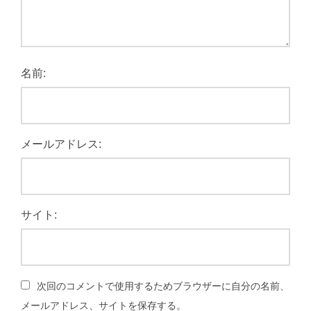
名前:
メールアドレス:
サイト:
次回のコメントで使用するためブラウザーに自分の名前、
メールアドレス、サイトを保存する。