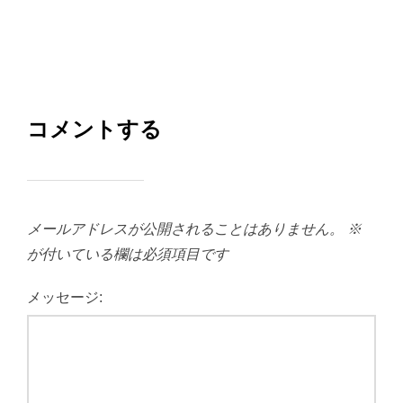
コメントする
メールアドレスが公開されることはありません。
※
が付いている欄は必須項目です
メッセージ: