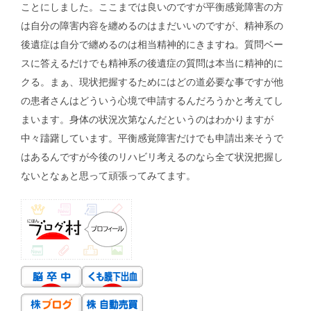
ことにしました。ここまでは良いのですが平衡感覚障害の方
は自分の障害内容を纏めるのはまだいいのですが、精神系の
後遺症は自分で纏めるのは相当精神的にきますね。質問ベー
スに答えるだけでも精神系の後遺症の質問は本当に精神的に
クる。まぁ、現状把握するためにはどの道必要な事ですが他
の患者さんはどういう心境で申請するんだろうかと考えてし
まいます。身体の状況次第なんだというのはわかりますが
中々躊躇しています。平衡感覚障害だけでも申請出来そうで
はあるんですが今後のリハビリ考えるのなら全て状況把握し
ないとなぁと思って頑張ってみてます。