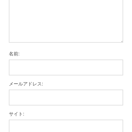
名前:
メールアドレス:
サイト: