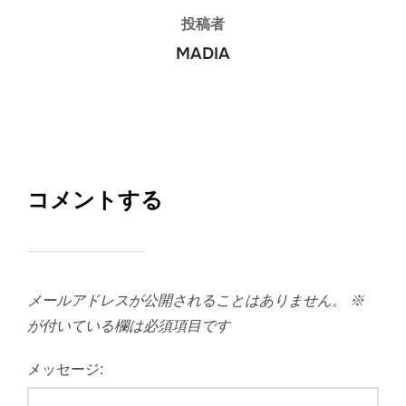
投稿者
MADIA
コメントする
メールアドレスが公開されることはありません。
※
が付いている欄は必須項目です
メッセージ: