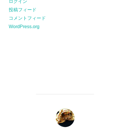
ログイン
投稿フィード
コメントフィード
WordPress.org
投稿者