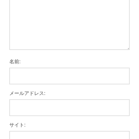
名前:
メールアドレス:
サイト: