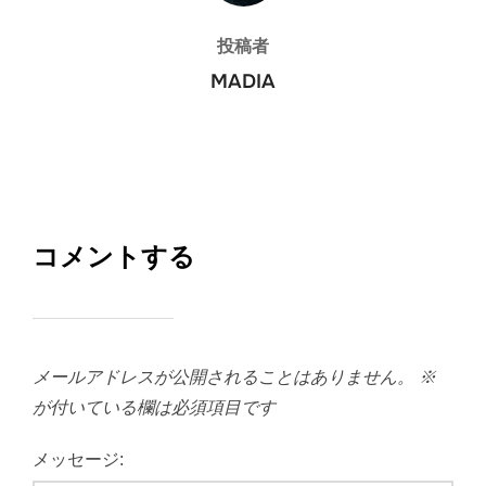
投稿者
MADIA
コメントする
メールアドレスが公開されることはありません。
※
が付いている欄は必須項目です
メッセージ: