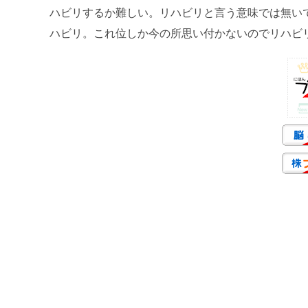
ハビリするか難しい。リハビリと言う意味では無いで
ハビリ。これ位しか今の所思い付かないのでリハビ