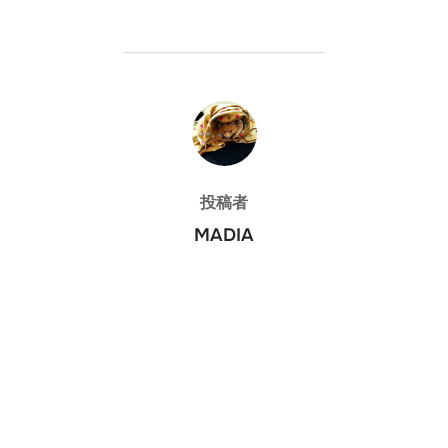
投稿者
投稿者
MADIA