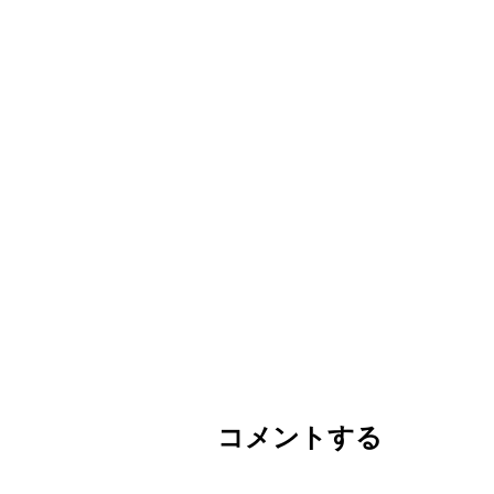
コメントする