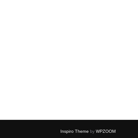
Inspiro Theme
by
WPZOOM