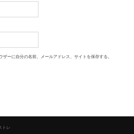
ウザーに自分の名前、メールアドレス、サイトを保存する。
シストレ