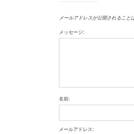
メールアドレスが公開されること
メッセージ:
名前:
メールアドレス: