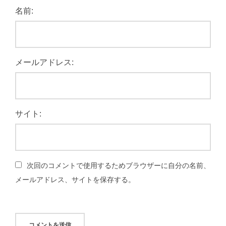
名前:
メールアドレス:
サイト:
次回のコメントで使用するためブラウザーに自分の名前、
メールアドレス、サイトを保存する。