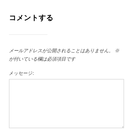
コメントする
メールアドレスが公開されることはありません。
※
が付いている欄は必須項目です
メッセージ: