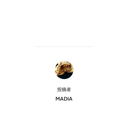
投稿者
投稿者
MADIA