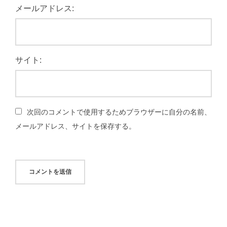
メールアドレス:
サイト:
次回のコメントで使用するためブラウザーに自分の名前、
メールアドレス、サイトを保存する。