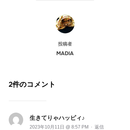
投稿者
投稿者
MADIA
2件のコメント
生きてりゃハッピィ♪
2023年10月11日 @ 8:57 PM
·
返信