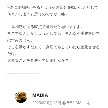
>体に違和感があるとよりその部分を動かしたりして
何とかしようと思うのですが（略）
違和感がある時点で危険だと思いますよ。
そこでなんとかしようとしても、そんな小手先対応で
はすみません。
そこを動かすなんて、炎症でもしていたら悪化させる
だけ。
大事なことを見失っていませんか？
MADIA
2023年10月12日 @ 5:52 AM
·
返