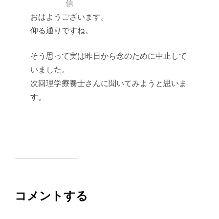
信
おはようございます。
仰る通りですね。
そう思って実は昨日から念のために中止して
いました。
次回理学療養士さんに聞いてみようと思いま
す。
コメントする