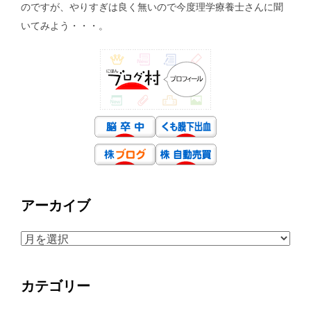
のですが、やりすぎは良く無いので今度理学療養士さんに聞
いてみよう・・・。
アーカイブ
ア
ー
カ
カテゴリー
イ