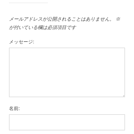
メールアドレスが公開されることはありません。
※
が付いている欄は必須項目です
メッセージ:
名前: