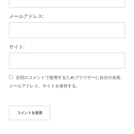
メールアドレス:
サイト:
次回のコメントで使用するためブラウザーに自分の名前、
メールアドレス、サイトを保存する。