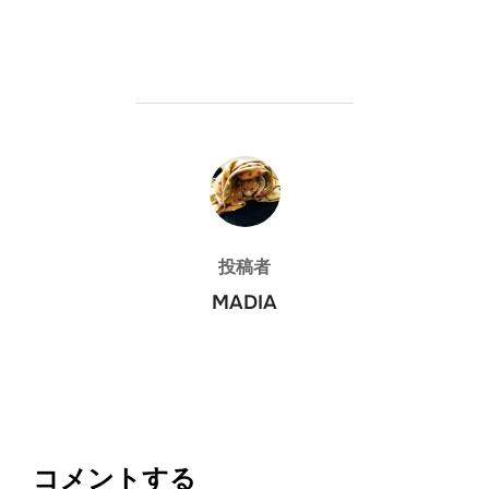
投稿者
投稿者
MADIA
コメントする