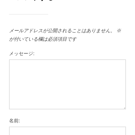
メールアドレスが公開されることはありません。
※
が付いている欄は必須項目です
メッセージ:
名前: