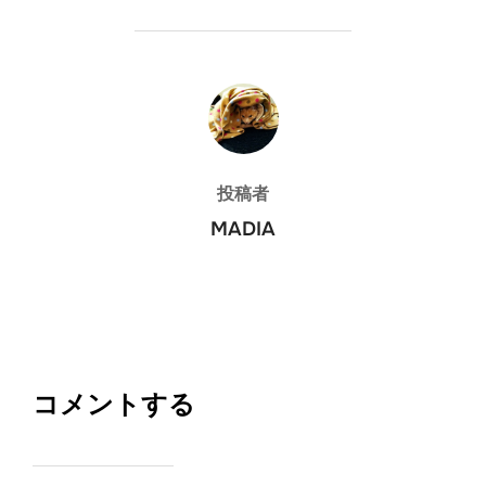
投稿者
投稿者
MADIA
コメントする