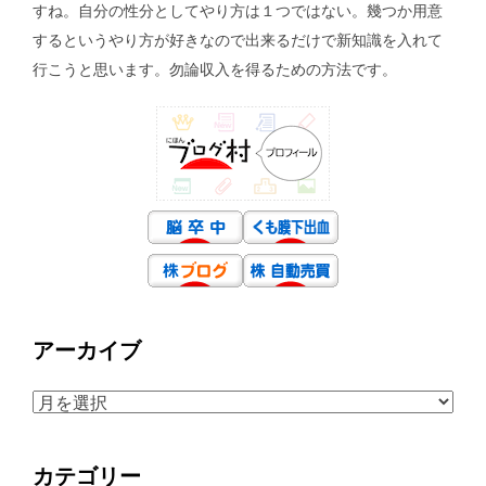
すね。自分の性分としてやり方は１つではない。幾つか用意
するというやり方が好きなので出来るだけで新知識を入れて
行こうと思います。勿論収入を得るための方法です。
アーカイブ
ア
ー
カ
カテゴリー