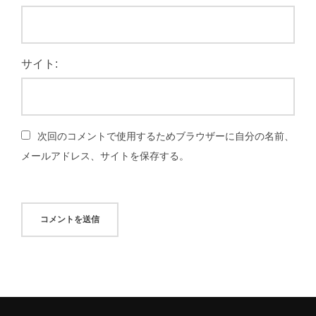
サイト:
次回のコメントで使用するためブラウザーに自分の名前、
メールアドレス、サイトを保存する。