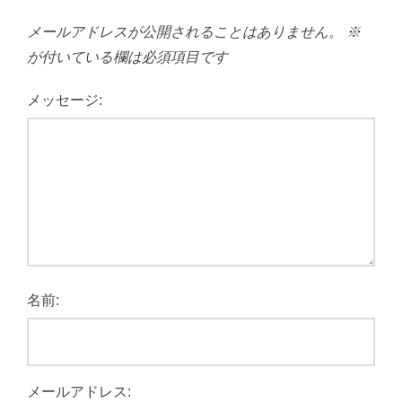
メールアドレスが公開されることはありません。
※
が付いている欄は必須項目です
メッセージ:
名前:
メールアドレス: