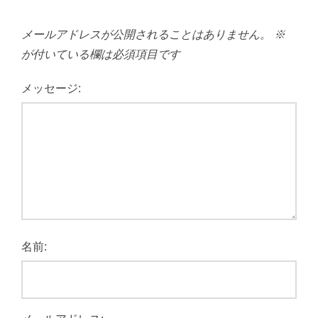
メールアドレスが公開されることはありません。
※
が付いている欄は必須項目です
メッセージ:
名前: