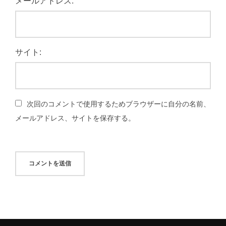
メールアドレス:
サイト:
次回のコメントで使用するためブラウザーに自分の名前、
メールアドレス、サイトを保存する。