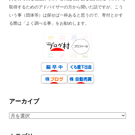
取得するためのアドバイザーの方から聞いた話ですが、こう
いう事（団体等）は探せば一杯あると思うので、寄付とかす
る際は「よく調べる事」をお勧めします。
アーカイブ
ア
ー
カ