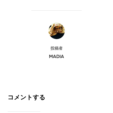
投稿者
投稿者
MADIA
コメントする