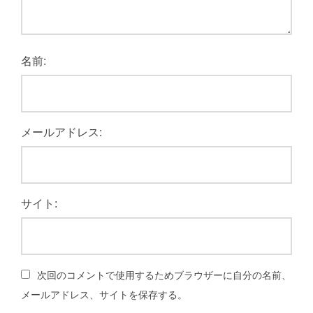
名前:
メールアドレス:
サイト:
次回のコメントで使用するためブラウザーに自分の名前、
メールアドレス、サイトを保存する。