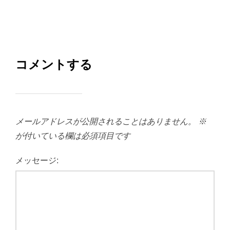
コメントする
メールアドレスが公開されることはありません。
※
が付いている欄は必須項目です
メッセージ: