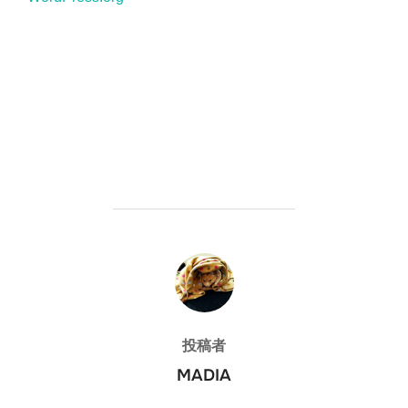
投稿者
投稿者
MADIA