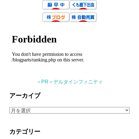
＜PR＞デルタインフィニティ
アーカイブ
ア
ー
カ
カテゴリー
イ