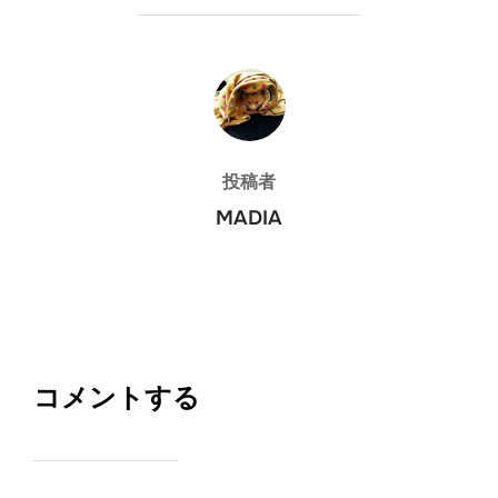
投稿者
投稿者
MADIA
コメントする