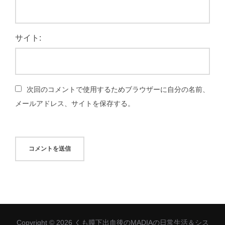
サイト:
次回のコメントで使用するためブラウザーに自分の名前、
メールアドレス、サイトを保存する。
Copyright © 2026 くも膜下出血後のMADIAの日常生活＆シス