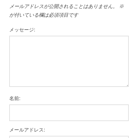
メールアドレスが公開されることはありません。
※
が付いている欄は必須項目です
メッセージ:
名前:
メールアドレス: