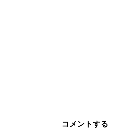
コメントする