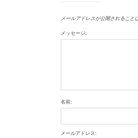
メールアドレスが公開されること
メッセージ:
名前:
メールアドレス: