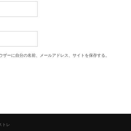
ウザーに自分の名前、メールアドレス、サイトを保存する。
シストレ