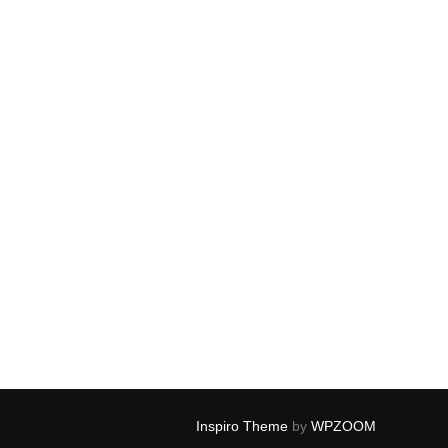
Inspiro Theme
by
WPZOOM