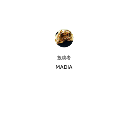
投稿者
投稿者
MADIA