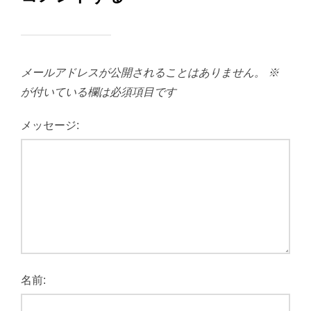
メールアドレスが公開されることはありません。
※
が付いている欄は必須項目です
メッセージ:
名前: