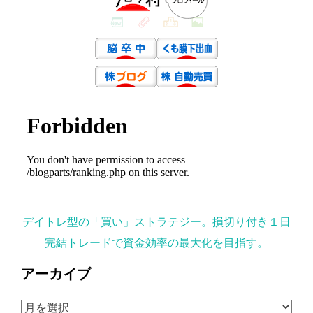
デイトレ型の「買い」ストラテジー。損切り付き１日
完結トレードで資金効率の最大化を目指す。
アーカイブ
ア