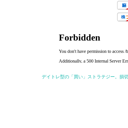
デイトレ型の「買い」ストラテジー。損