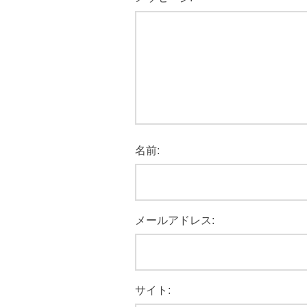
名前:
メールアドレス:
サイト: