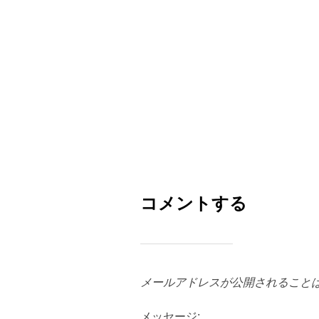
コメントする
メールアドレスが公開されること
メッセージ: