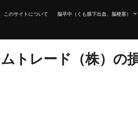
このサイトについて
脳卒中（くも膜下出血、脳梗塞）
 システムトレード（株）の