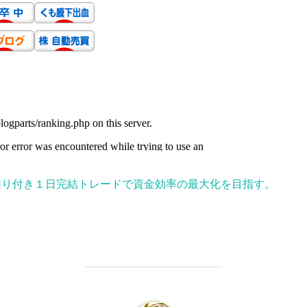
切り付き１日完結トレードで資金効率の最大化を目指す。