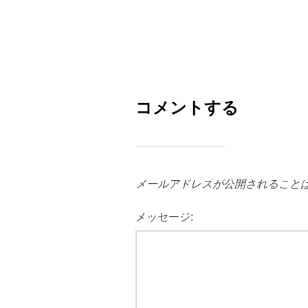
コメントする
メールアドレスが公開されること
メッセージ: