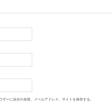
ウザーに自分の名前、メールアドレス、サイトを保存する。