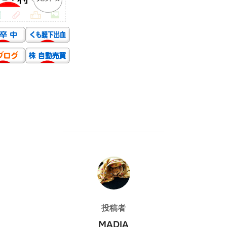
投稿者
投稿者
MADIA