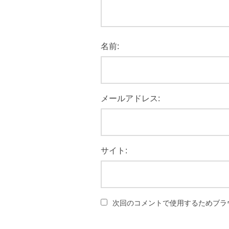
名前:
メールアドレス:
サイト:
次回のコメントで使用するためブラ