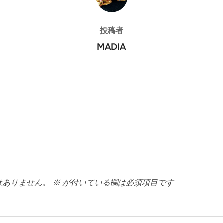
投稿者
MADIA
はありません。
※
が付いている欄は必須項目です