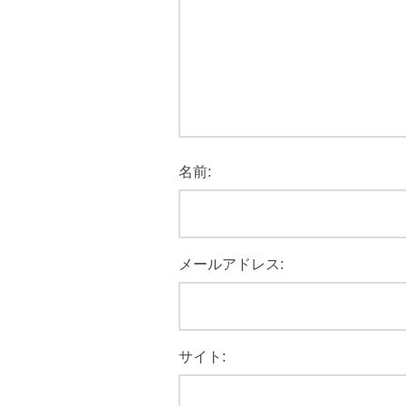
名前:
メールアドレス:
サイト: