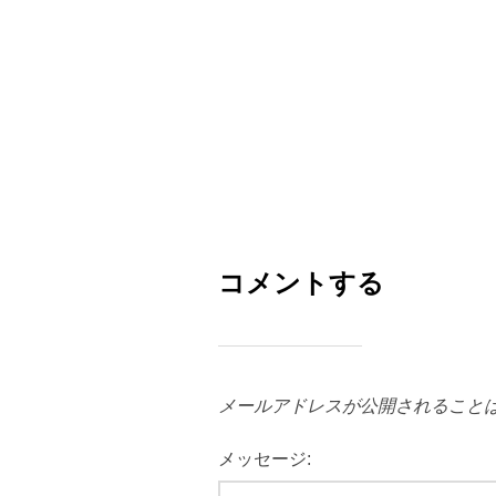
コメントする
メールアドレスが公開されること
メッセージ: