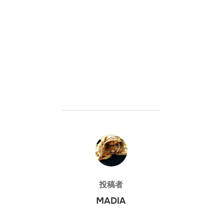
投稿者
投稿者
MADIA