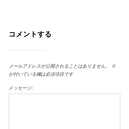
コメントする
メールアドレスが公開されることはありません。
※
が付いている欄は必須項目です
メッセージ: