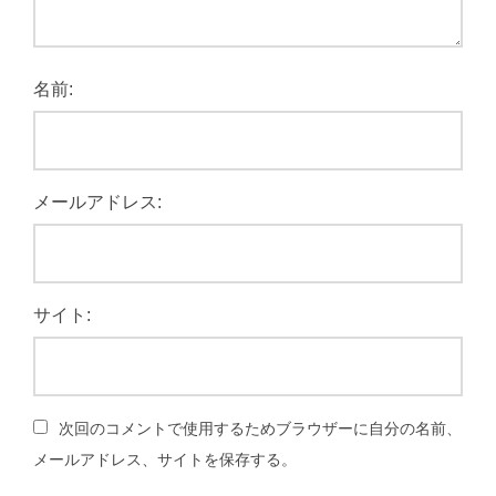
名前:
メールアドレス:
サイト:
次回のコメントで使用するためブラウザーに自分の名前、
メールアドレス、サイトを保存する。