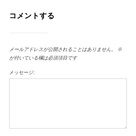
コメントする
メールアドレスが公開されることはありません。
※
が付いている欄は必須項目です
メッセージ: