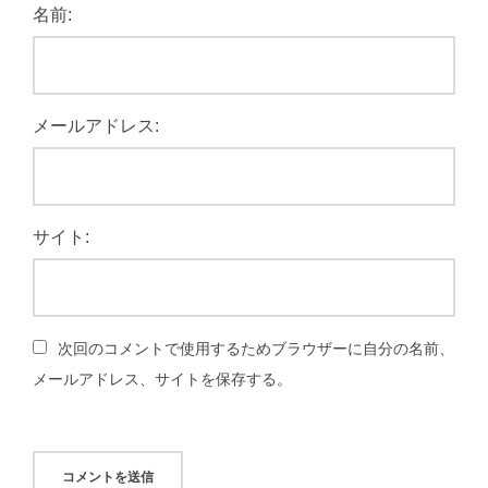
名前:
メールアドレス:
サイト:
次回のコメントで使用するためブラウザーに自分の名前、
メールアドレス、サイトを保存する。