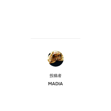
投稿者
投稿者
MADIA