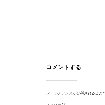
コメントする
メールアドレスが公開されること
メッセージ: