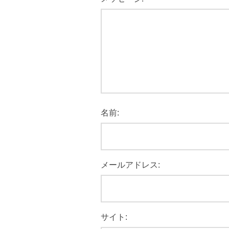
名前:
メールアドレス:
サイト: