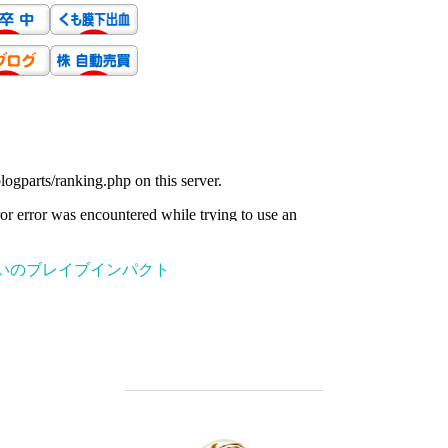
いのブレイブインパクト