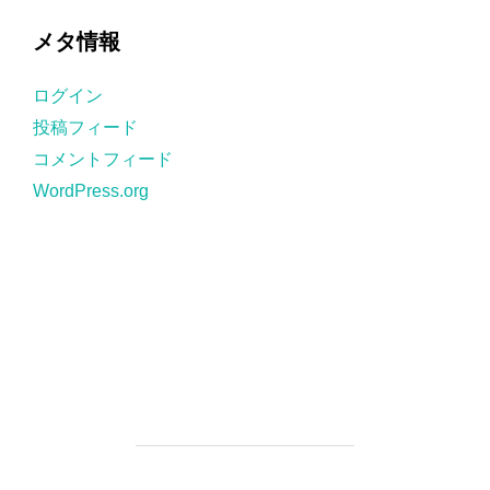
ゴ
メタ情報
リ
ー
ログイン
投稿フィード
コメントフィード
WordPress.org