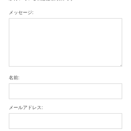
メッセージ:
名前:
メールアドレス: