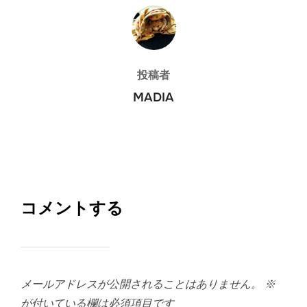
投稿者
投稿者
MADIA
コメントする
メールアドレスが公開されることはありません。
※
が付いている欄は必須項目です