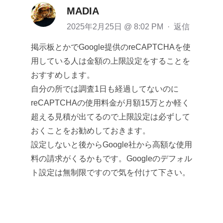
MADIA
2025年2月25日 @ 8:02 PM
·
返信
掲示板とかでGoogle提供のreCAPTCHAを使
用している人は金額の上限設定をすることを
おすすめします。
自分の所では調査1日も経過してないのに
reCAPTCHAの使用料金が月額15万とか軽く
超える見積が出てるので上限設定は必ずして
おくことをお勧めしておきます。
設定しないと後からGoogle社から高額な使用
料の請求がくるかもです。Googleのデフォル
ト設定は無制限ですので気を付けて下さい。