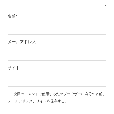
名前:
メールアドレス:
サイト:
次回のコメントで使用するためブラウザーに自分の名前、
メールアドレス、サイトを保存する。