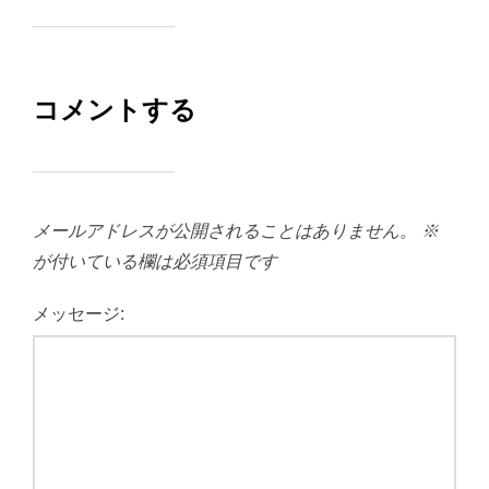
コメントする
メールアドレスが公開されることはありません。
※
が付いている欄は必須項目です
メッセージ: