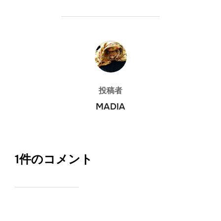
投稿者
投稿者
MADIA
1件のコメント