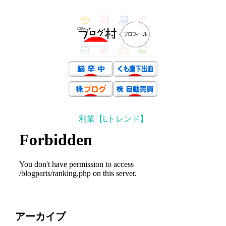
利業【Lトレンド】
アーカイブ