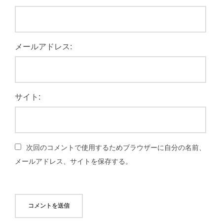
メールアドレス:
サイト:
次回のコメントで使用するためブラウザーに自分の名前、
メールアドレス、サイトを保存する。