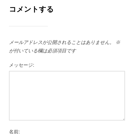
コメントする
メールアドレスが公開されることはありません。
※
が付いている欄は必須項目です
メッセージ:
名前: