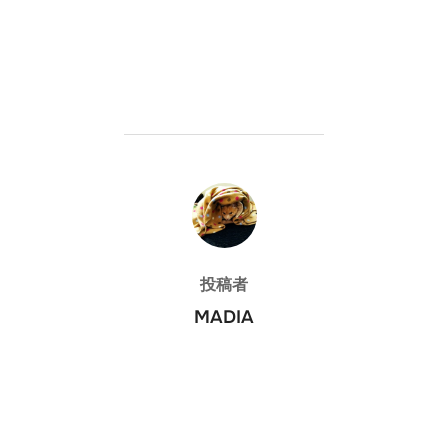
投稿者
投稿者
MADIA