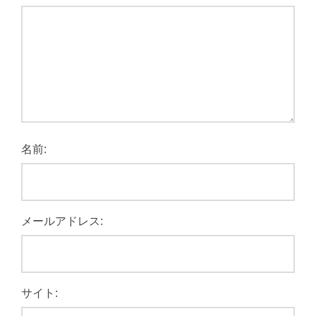
名前:
メールアドレス:
サイト: