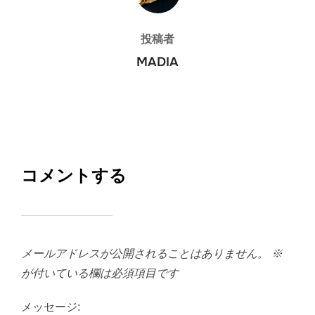
投稿者
MADIA
コメントする
メールアドレスが公開されることはありません。
※
が付いている欄は必須項目です
メッセージ: