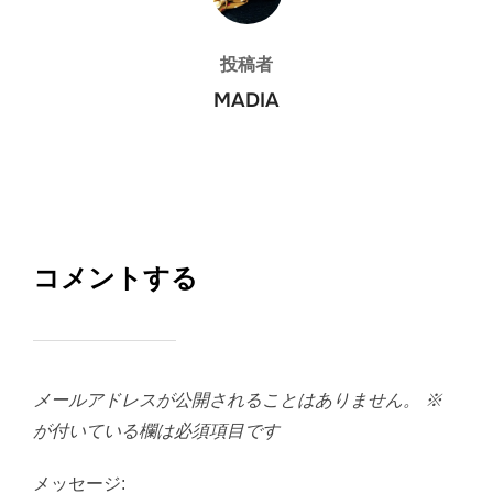
投稿者
MADIA
コメントする
メールアドレスが公開されることはありません。
※
が付いている欄は必須項目です
メッセージ: