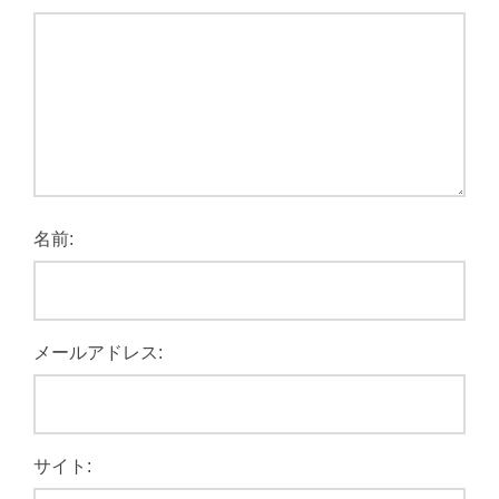
名前:
メールアドレス:
サイト: