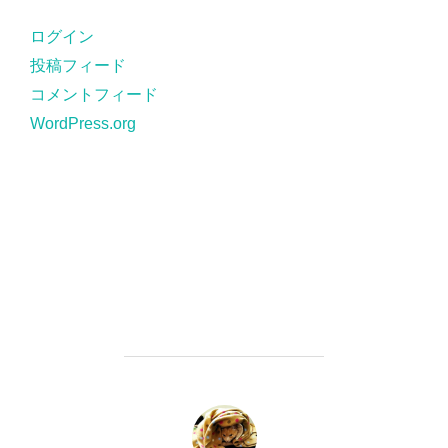
リ
ー
ログイン
投稿フィード
コメントフィード
WordPress.org
投稿者