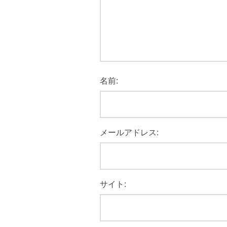
名前:
メールアドレス:
サイト: