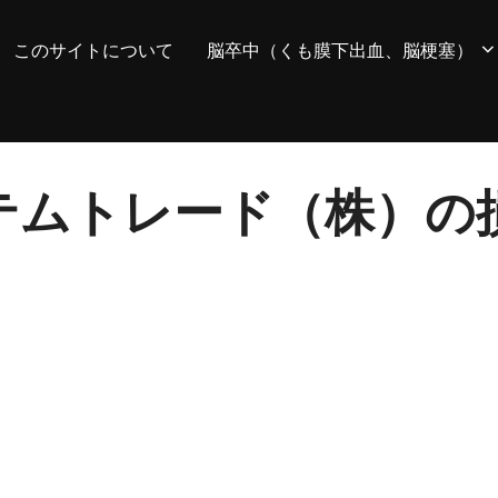
このサイトについて
脳卒中（くも膜下出血、脳梗塞）
システムトレード（株）の