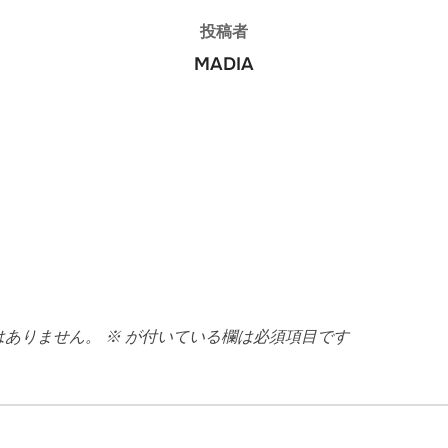
投稿者
MADIA
はありません。
※
が付いている欄は必須項目です