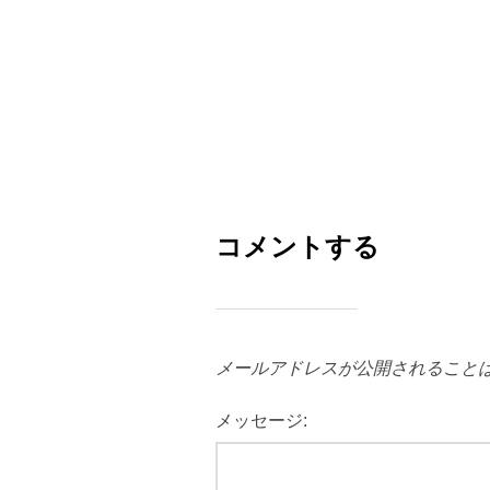
コメントする
メールアドレスが公開されること
メッセージ: