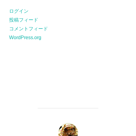
リ
ー
ログイン
投稿フィード
コメントフィード
WordPress.org
投稿者