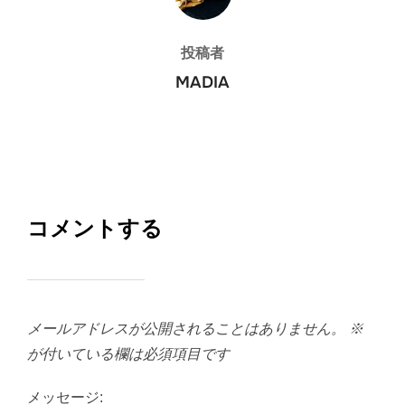
投稿者
MADIA
コメントする
メールアドレスが公開されることはありません。
※
が付いている欄は必須項目です
メッセージ: