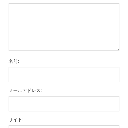
名前:
メールアドレス:
サイト: