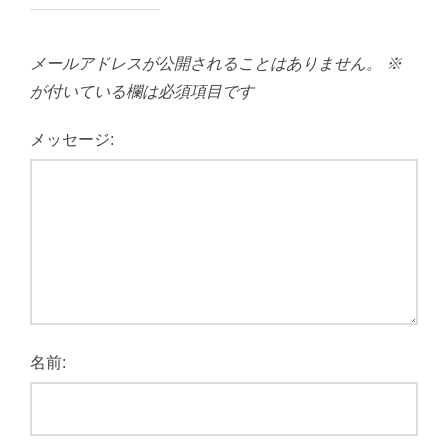
メールアドレスが公開されることはありません。
※
が付いている欄は必須項目です
メッセージ:
名前: