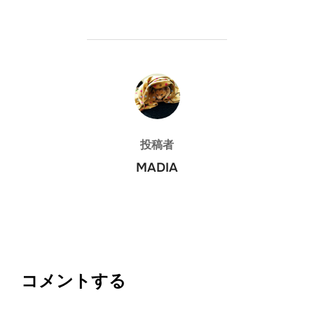
投稿者
投稿者
MADIA
コメントする