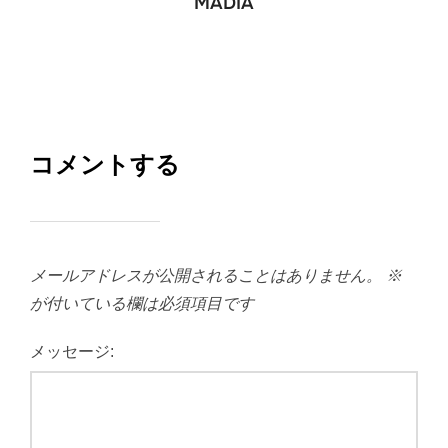
MADIA
コメントする
メールアドレスが公開されることはありません。
※
が付いている欄は必須項目です
メッセージ: