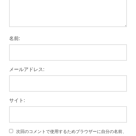
名前:
メールアドレス:
サイト:
次回のコメントで使用するためブラウザーに自分の名前、