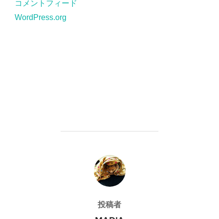
コメントフィード
WordPress.org
投稿者
投稿者