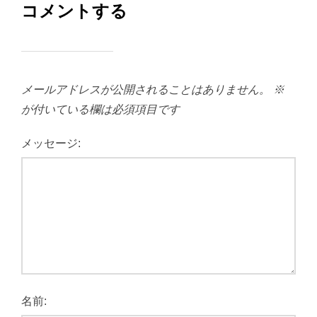
コメントする
メールアドレスが公開されることはありません。
※
が付いている欄は必須項目です
メッセージ:
名前: