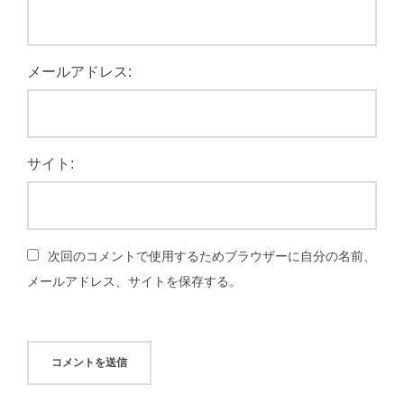
メールアドレス:
サイト:
次回のコメントで使用するためブラウザーに自分の名前、
メールアドレス、サイトを保存する。