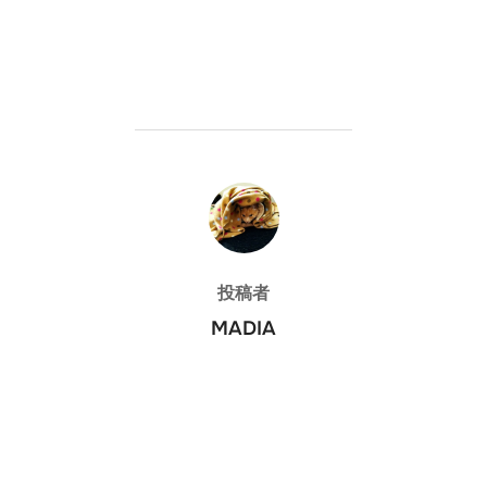
投稿者
投稿者
MADIA