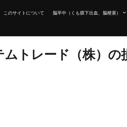
このサイトについて
脳卒中（くも膜下出血、脳梗塞）
 システムトレード（株）の