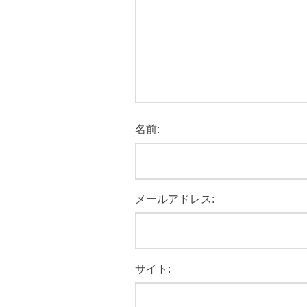
名前:
メールアドレス:
サイト: