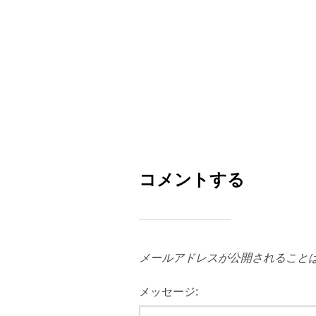
コメントする
メールアドレスが公開されること
メッセージ: