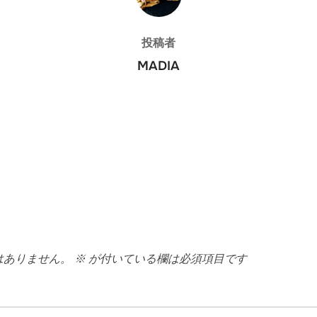
投稿者
MADIA
はありません。
※
が付いている欄は必須項目です