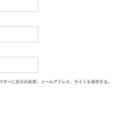
ウザーに自分の名前、メールアドレス、サイトを保存する。