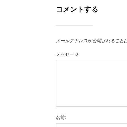
コメントする
メールアドレスが公開されること
メッセージ:
名前: