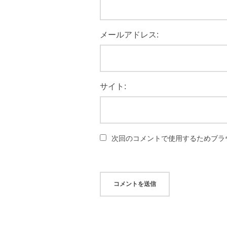
メールアドレス:
サイト:
次回のコメントで使用するためブラ