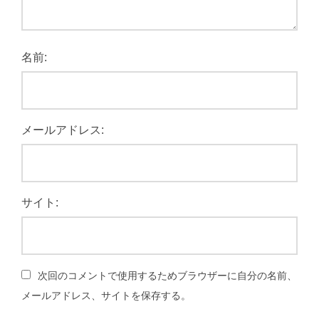
名前:
メールアドレス:
サイト:
次回のコメントで使用するためブラウザーに自分の名前、
メールアドレス、サイトを保存する。