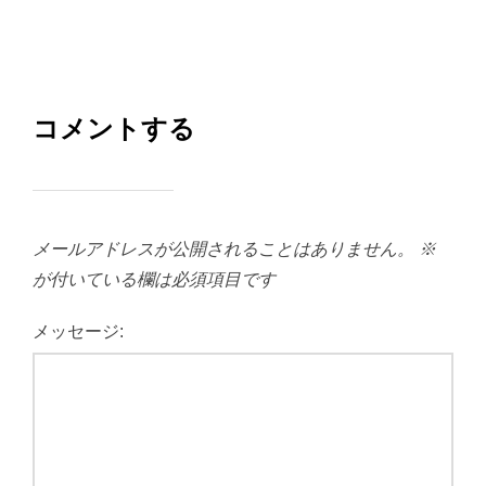
コメントする
メールアドレスが公開されることはありません。
※
が付いている欄は必須項目です
メッセージ: