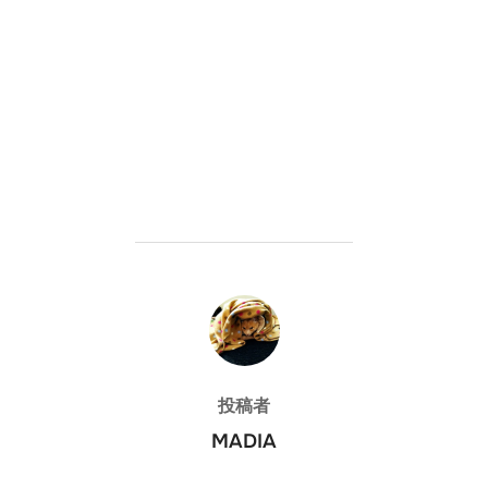
投稿者
投稿者
MADIA