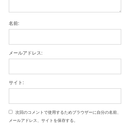
名前:
メールアドレス:
サイト:
次回のコメントで使用するためブラウザーに自分の名前、
メールアドレス、サイトを保存する。