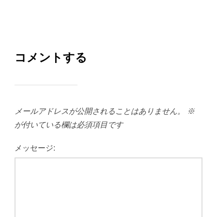
コメントする
メールアドレスが公開されることはありません。
※
が付いている欄は必須項目です
メッセージ: