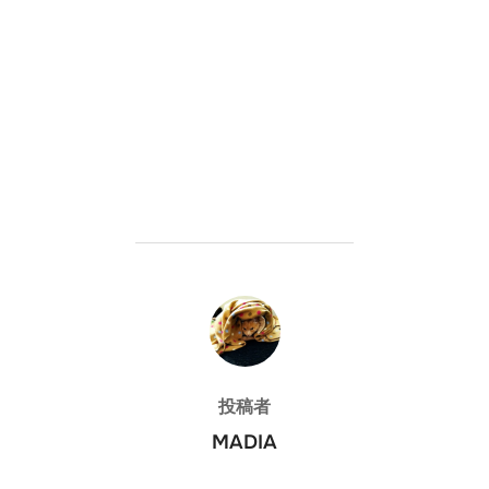
投稿者
投稿者
MADIA