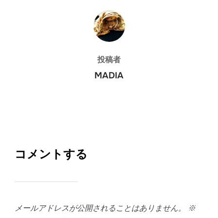
投稿者
投稿者
MADIA
コメントする
メールアドレスが公開されることはありません。
※