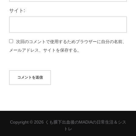
サイト:
次回のコメントで使用するためブラウザーに自分の名前、
メールアドレス、サイトを保存する。
Copyright © 2026 くも膜下出血後のMADIAの日常生活＆シス
トレ