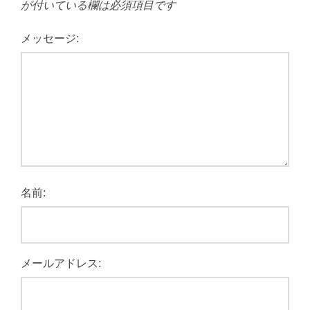
が付いている欄は必須項目です
メッセージ:
名前:
メールアドレス: