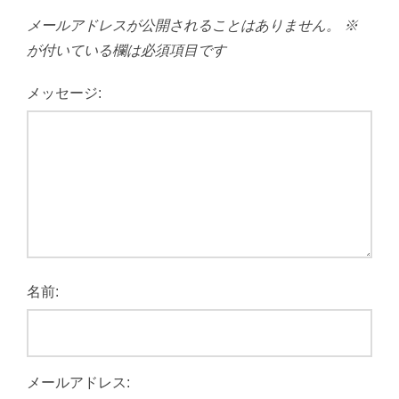
メールアドレスが公開されることはありません。
※
が付いている欄は必須項目です
メッセージ:
名前:
メールアドレス: