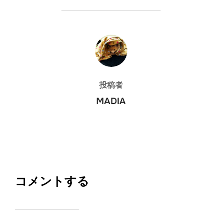
投稿者
投稿者
MADIA
コメントする