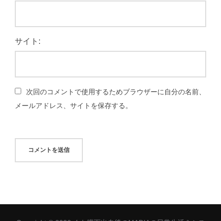
サイト:
次回のコメントで使用するためブラウザーに自分の名前、
メールアドレス、サイトを保存する。