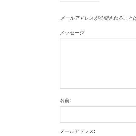
メールアドレスが公開されること
メッセージ:
名前:
メールアドレス: