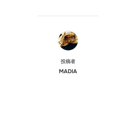
投稿者
投稿者
MADIA