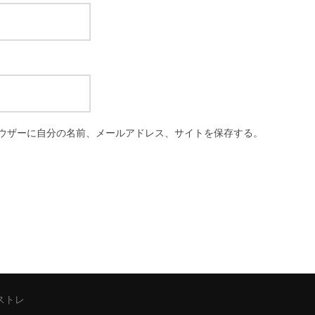
ウザーに自分の名前、メールアドレス、サイトを保存する。
シストレ