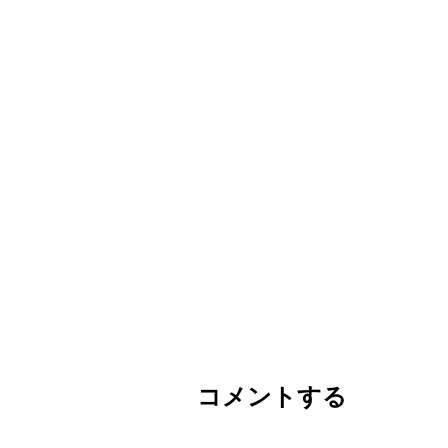
コメントする