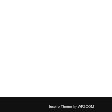
Inspiro Theme
by
WPZOOM