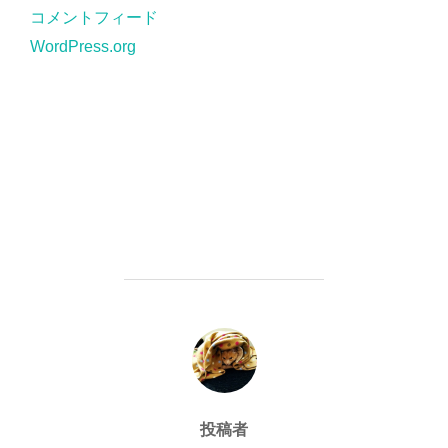
コメントフィード
WordPress.org
投稿者
投稿者