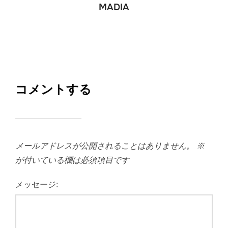
MADIA
コメントする
メールアドレスが公開されることはありません。
※
が付いている欄は必須項目です
メッセージ: