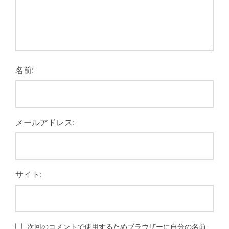
名前:
メールアドレス:
サイト:
次回のコメントで使用するためブラウザーに自分の名前、