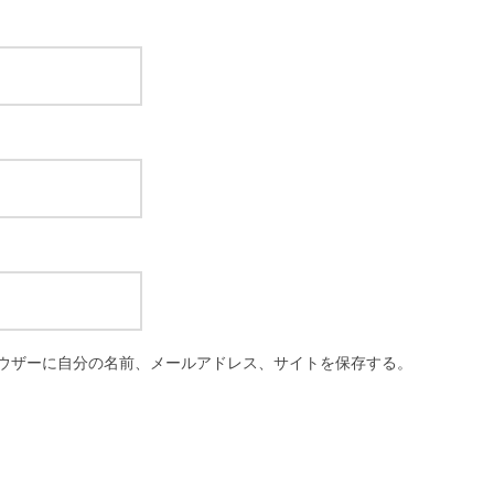
ウザーに自分の名前、メールアドレス、サイトを保存する。