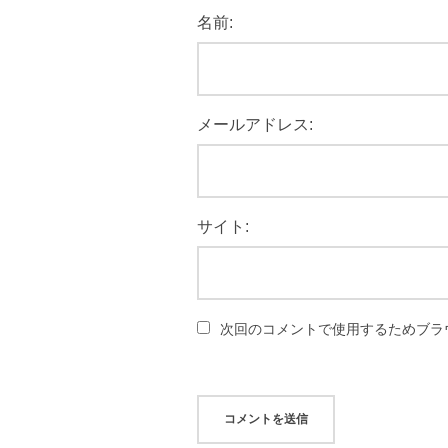
名前:
メールアドレス:
サイト:
次回のコメントで使用するためブラ