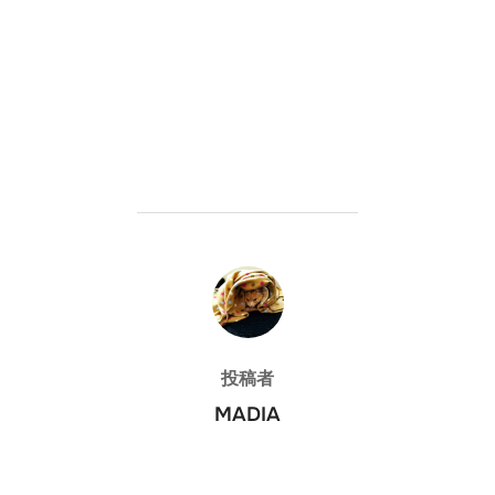
投稿者
投稿者
MADIA