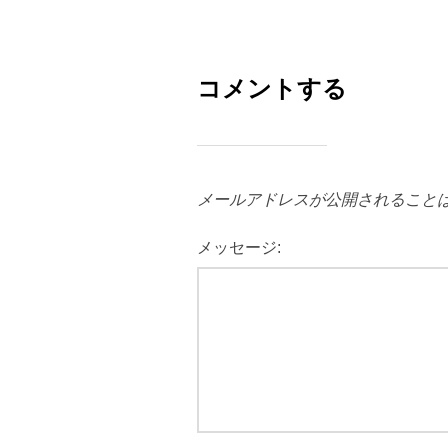
コメントする
メールアドレスが公開されること
メッセージ: