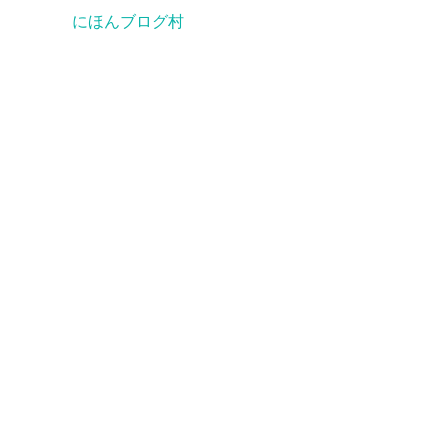
にほんブログ村