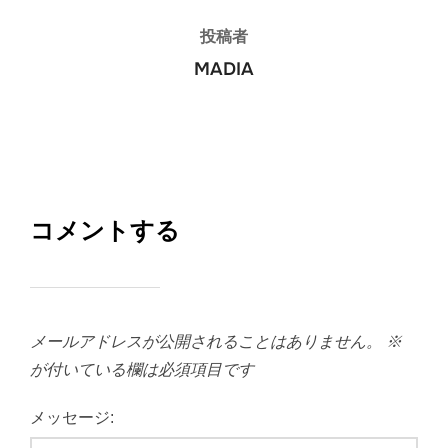
投稿者
MADIA
コメントする
メールアドレスが公開されることはありません。
※
が付いている欄は必須項目です
メッセージ: