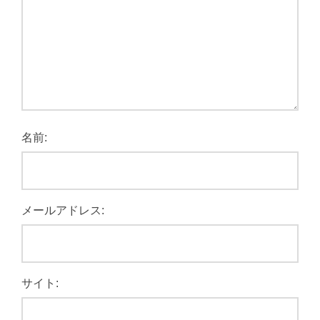
名前:
メールアドレス:
サイト: