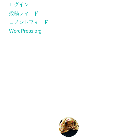
ー
ログイン
投稿フィード
コメントフィード
WordPress.org
投稿者