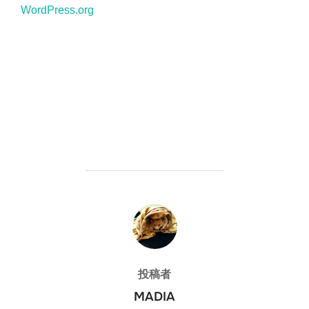
WordPress.org
投稿者
投稿者
MADIA