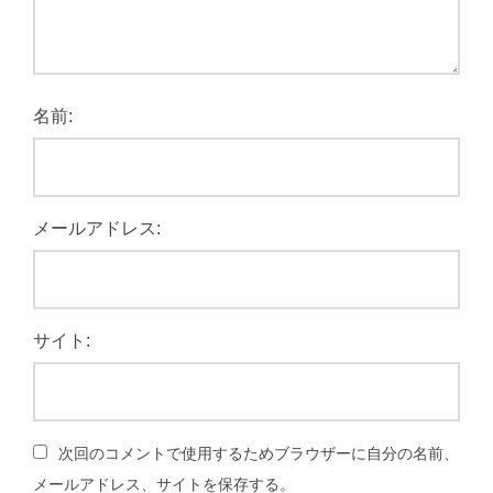
名前:
メールアドレス:
サイト:
次回のコメントで使用するためブラウザーに自分の名前、
メールアドレス、サイトを保存する。