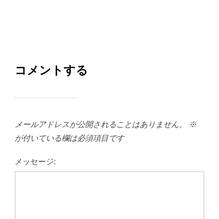
コメントする
メールアドレスが公開されることはありません。
※
が付いている欄は必須項目です
メッセージ: