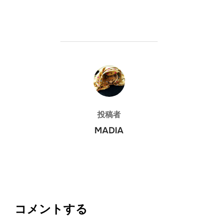
投稿者
投稿者
MADIA
コメントする