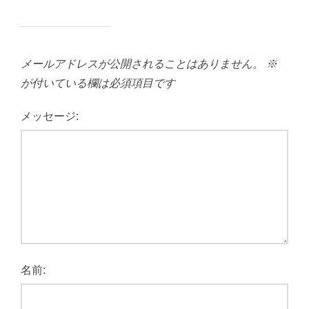
メールアドレスが公開されることはありません。
※
が付いている欄は必須項目です
メッセージ:
名前: