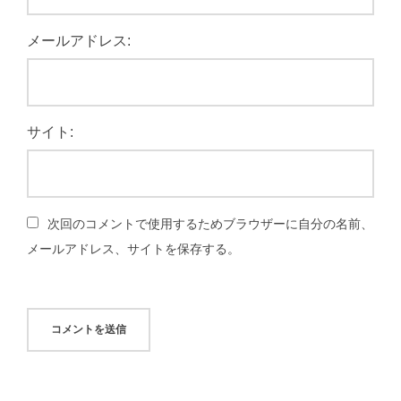
メールアドレス:
サイト:
次回のコメントで使用するためブラウザーに自分の名前、
メールアドレス、サイトを保存する。