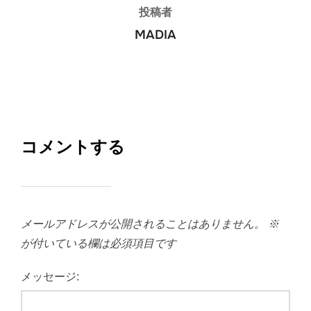
投稿者
MADIA
コメントする
メールアドレスが公開されることはありません。
※
が付いている欄は必須項目です
メッセージ: