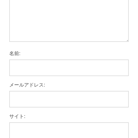
名前:
メールアドレス:
サイト: