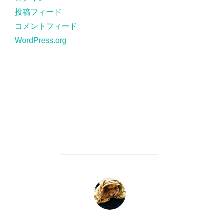
投稿フィード
コメントフィード
WordPress.org
投稿者