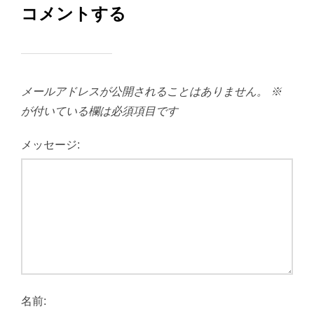
コメントする
メールアドレスが公開されることはありません。
※
が付いている欄は必須項目です
メッセージ:
名前: