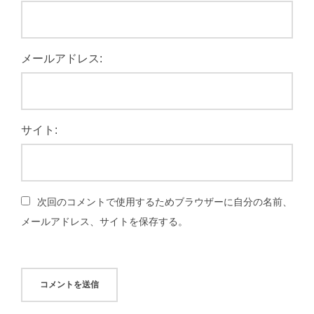
メールアドレス:
サイト:
次回のコメントで使用するためブラウザーに自分の名前、
メールアドレス、サイトを保存する。