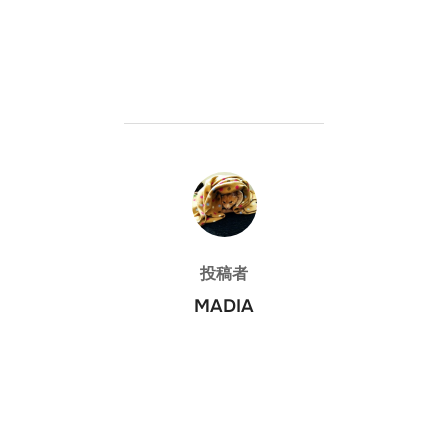
投稿者
投稿者
MADIA