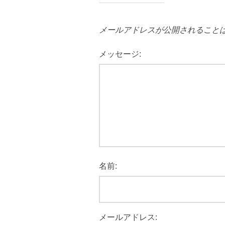
メールアドレスが公開されること
メッセージ:
名前:
メールアドレス: