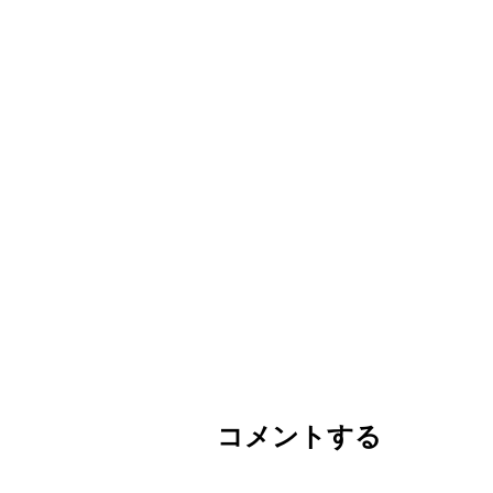
コメントする