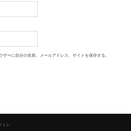
ウザーに自分の名前、メールアドレス、サイトを保存する。
シストレ