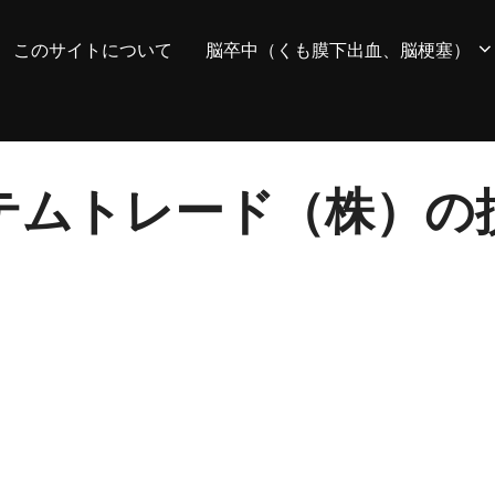
このサイトについて
脳卒中（くも膜下出血、脳梗塞）
システムトレード（株）の