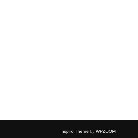
Inspiro Theme
by
WPZOOM