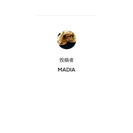
投稿者
投稿者
MADIA